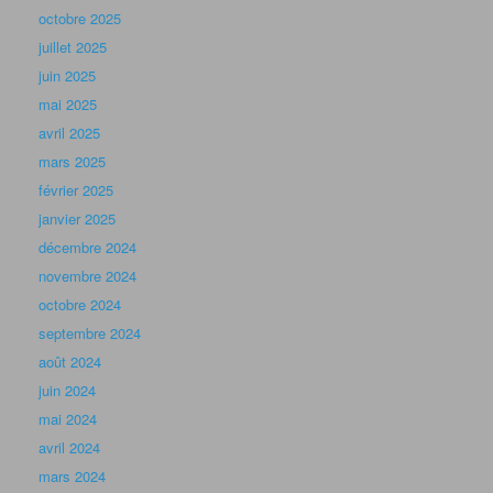
octobre 2025
juillet 2025
juin 2025
mai 2025
avril 2025
mars 2025
février 2025
janvier 2025
décembre 2024
novembre 2024
octobre 2024
septembre 2024
août 2024
juin 2024
mai 2024
avril 2024
mars 2024