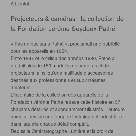
A bientôt.
Projecteurs & caméras : la collection de
la Fondation Jérôme Seydoux-Pathé
« Pas un pas sans Pathé », proclamait une publicité
pour les appareils en 1954.
Entre 1897 et le milieu des années 1980, Pathé a
produit plus de 150 modèles de caméras et de
projecteurs, ainsi qu’une multitude d’accessoires
destinés aux professionnels et aux cinéastes
amateurs.
L’inventaire de la collection des appareils de la
Fondation Jérôme Pathé retrace cette histoire en 57
chapitres détaillés et abondamment illustrés. L’auteure
nous fait revivre une épopée technique et industrielle
dans laquelle chaque détail comptait.
Depuis le Cinématographe Lumière et la croix de