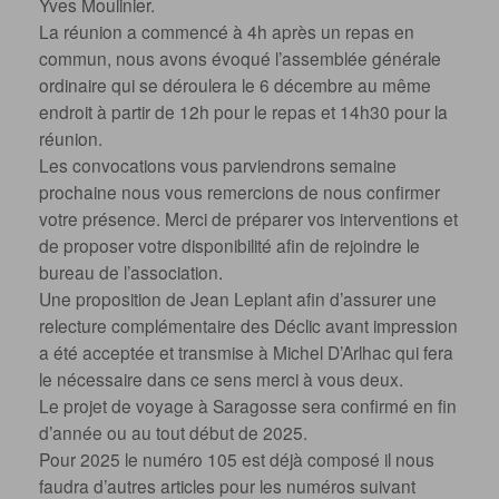
Yves Moulinier.
La réunion a commencé à 4h après un repas en
commun, nous avons évoqué l’assemblée générale
ordinaire qui se déroulera le 6 décembre au même
endroit à partir de 12h pour le repas et 14h30 pour la
réunion.
Les convocations vous parviendrons semaine
prochaine nous vous remercions de nous confirmer
votre présence. Merci de préparer vos interventions et
de proposer votre disponibilité afin de rejoindre le
bureau de l’association.
Une proposition de Jean Leplant afin d’assurer une
relecture complémentaire des Déclic avant impression
a été acceptée et transmise à Michel D’Arlhac qui fera
le nécessaire dans ce sens merci à vous deux.
Le projet de voyage à Saragosse sera confirmé en fin
d’année ou au tout début de 2025.
Pour 2025 le numéro 105 est déjà composé il nous
faudra d’autres articles pour les numéros suivant