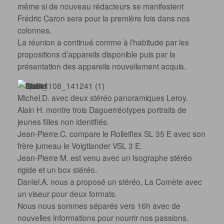
même si de nouveau rédacteurs se manifestent
Frédric Caron sera pour la première fois dans nos
colonnes.
La réunion a continué comme à l’habitude par les
propositions d’appareils disponible puis par la
présentation des appareils nouvellement acquis.
Michel.D. avec deux stéréo panoramiques Leroy.
Alain H. montre trois Daguerréotypes portraits de
jeunes filles non identifiés.
Jean-Pierre.C. compare le Rolleiflex SL 35 E avec son
frère jumeau le Voigtlander VSL 3 E.
Jean-Pierre M. est venu avec un Isographe stéréo
rigide et un box stéréo.
Daniel.A. nous a proposé un stéréo, La Comète avec
un viseur pour deux formats.
Nous nous sommes séparés vers 16h avec de
nouvelles informations pour nourrir nos passions.