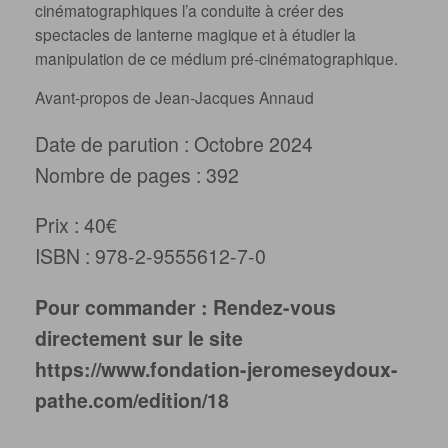
cinématographiques l’a conduite à créer des
spectacles de lanterne magique et à étudier la
manipulation de ce médium pré-cinématographique.
Avant-propos de Jean-Jacques Annaud
Date de parution : Octobre 2024
Nombre de pages : 392
Prix : 40€
ISBN : 978-2-9555612-7-0
Pour commander : Rendez-vous
directement sur le site
https://www.fondation-jeromeseydoux-
pathe.com/edition/18