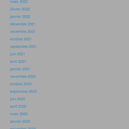
mars 2022
février 2022
janvier 2022
décembre 2021
novembre 2021
octobre 2021
septembre 2021
juin 2021
avril 2021
janvier 2021
novembre 2020
octobre 2020
septembre 2020
juin 2020
avril 2020
mars 2020
janvier 2020
novembre 2019