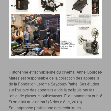
Historienne et technicienne du cinéma, Anne Gourdet-
Marès est responsable de la collection des appareils
de la Fondation Jérôme Seydoux-Pathé. Ses études
sur l’histoire des appareils et de la pellicule ont fait
l’objet de plusieurs publications. Elle notamment publié
Si on allait au cinéma ! (A dos d’âne, 2018).
Son approche praticienne des techniques