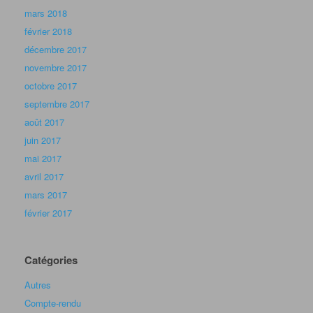
mars 2018
février 2018
décembre 2017
novembre 2017
octobre 2017
septembre 2017
août 2017
juin 2017
mai 2017
avril 2017
mars 2017
février 2017
Catégories
Autres
Compte-rendu