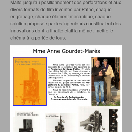
Malte jusqu’au positionnement des perforations et aux
divers formats de film inventés par Pathé, chaque
engrenage, chaque élément mécanique, chaque
solution proposée par les ingénieurs constituaient des
innovations dont la finalité était la même : mettre le
cinéma à la portée de tous.