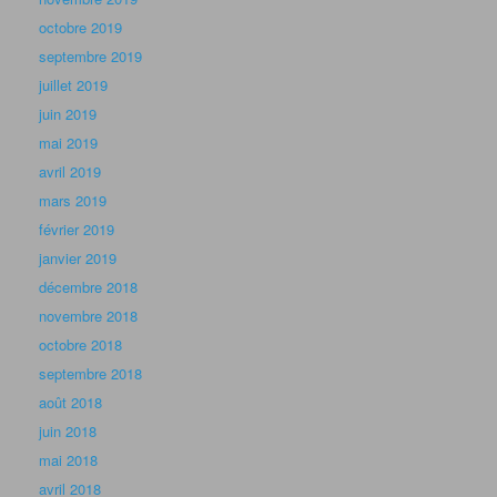
octobre 2019
septembre 2019
juillet 2019
juin 2019
mai 2019
avril 2019
mars 2019
février 2019
janvier 2019
décembre 2018
novembre 2018
octobre 2018
septembre 2018
août 2018
juin 2018
mai 2018
avril 2018