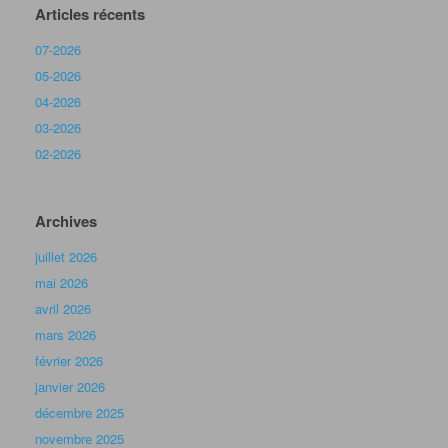
Articles récents
07-2026
05-2026
04-2026
03-2026
02-2026
Archives
juillet 2026
mai 2026
avril 2026
mars 2026
février 2026
janvier 2026
décembre 2025
novembre 2025