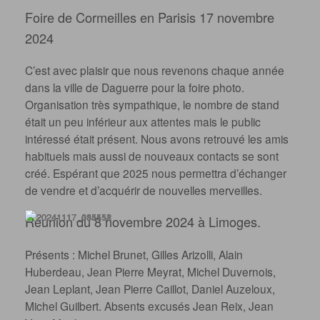
Foire de Cormeilles en Parisis 17 novembre
2024
C’est avec plaisir que nous revenons chaque année
dans la ville de Daguerre pour la foire photo.
Organisation très sympathique, le nombre de stand
était un peu inférieur aux attentes mais le public
intéressé était présent. Nous avons retrouvé les amis
habituels mais aussi de nouveaux contacts se sont
créé. Espérant que 2025 nous permettra d’échanger
de vendre et d’acquérir de nouvelles merveilles.
Réunion du 8 novembre 2024 à Limoges.
Présents : Michel Brunet, Gilles Arizolli, Alain
Huberdeau, Jean Pierre Meyrat, Michel Duvernois,
Jean Leplant, Jean Pierre Caillot, Daniel Auzeloux,
Michel Guilbert. Absents excusés Jean Reix, Jean