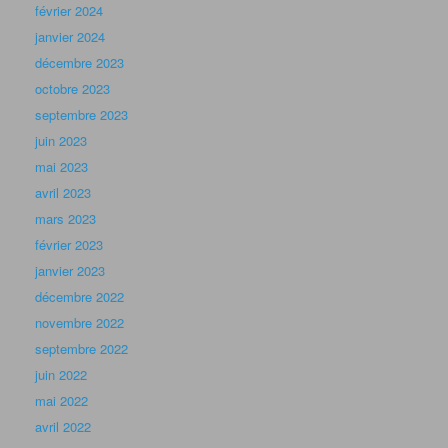
février 2024
janvier 2024
décembre 2023
octobre 2023
septembre 2023
juin 2023
mai 2023
avril 2023
mars 2023
février 2023
janvier 2023
décembre 2022
novembre 2022
septembre 2022
juin 2022
mai 2022
avril 2022