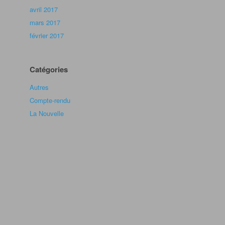
avril 2017
mars 2017
février 2017
Catégories
Autres
Compte-rendu
La Nouvelle