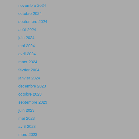
novembre 2024
octobre 2024
septembre 2024
août 2024
juin 2024
mai 2024
avril 2024
mars 2024
février 2024
janvier 2024
décembre 2023
octobre 2023
septembre 2023
juin 2023
mai 2023
avril 2023
mars 2023