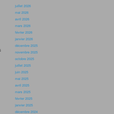
juillet 2026
mai 2026
avril 2026
mars 2026
février 2026
janvier 2026
décembre 2025
s
novembre 2025
octobre 2025
juillet 2025
juin 2025
mai 2025
avril 2025
mars 2025
février 2025
janvier 2025
décembre 2024