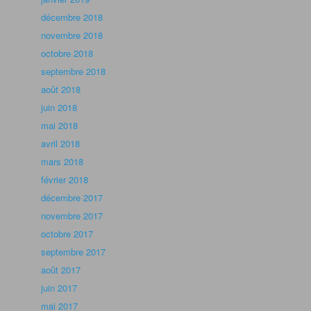
décembre 2018
novembre 2018
octobre 2018
septembre 2018
août 2018
juin 2018
mai 2018
avril 2018
mars 2018
février 2018
décembre 2017
novembre 2017
octobre 2017
septembre 2017
août 2017
juin 2017
mai 2017