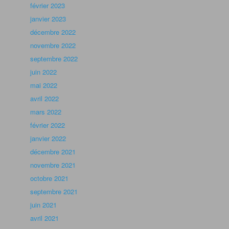
février 2023
janvier 2023
décembre 2022
novembre 2022
septembre 2022
juin 2022
mai 2022
avril 2022
mars 2022
février 2022
janvier 2022
décembre 2021
novembre 2021
octobre 2021
septembre 2021
juin 2021
avril 2021