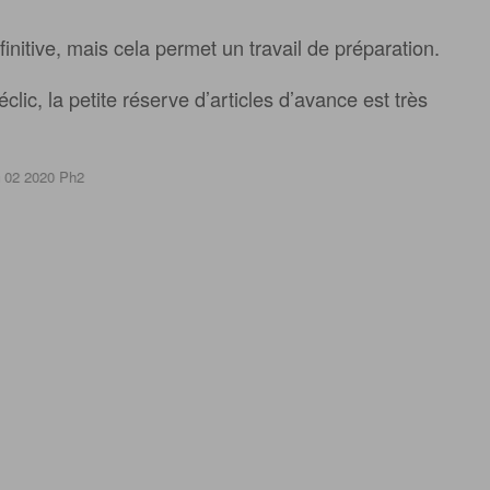
finitive, mais cela permet un travail de préparation.
lic, la petite réserve d’articles d’avance est très