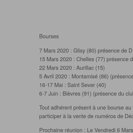
Bourses
7 Mars 2020 : Glisy (80) présence de D 
15 Mars 2020 : Chelles (77) présence d
22 Mars 2020 : Aurillac (15)
5 Avril 2020 : Montamisé (86) (présence
16-17 Mai : Saint Sever (40)
6-7 Juin : Bièvres (91) (présence du clu
Tout adhérent présent à une bourse au t
participer à la vente de numéros de Déc
Prochaine réunion : Le Vendredi 6 Mars