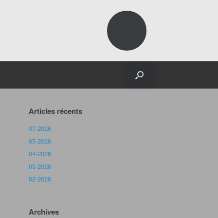
Articles récents
07-2026
05-2026
04-2026
03-2026
02-2026
Archives