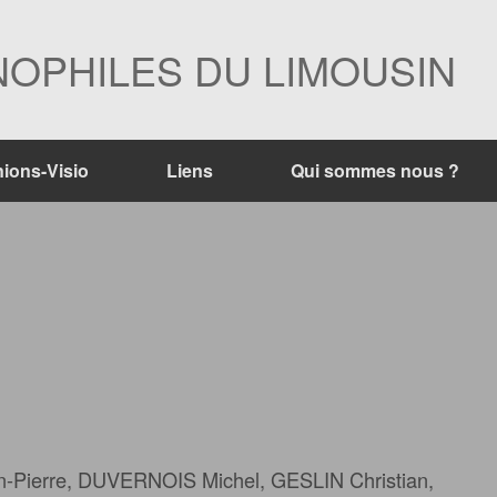
OPHILES DU LIMOUSIN
ions-Visio
Liens
Qui sommes nous ?
-Pierre, DUVERNOIS Michel, GESLIN Christian,