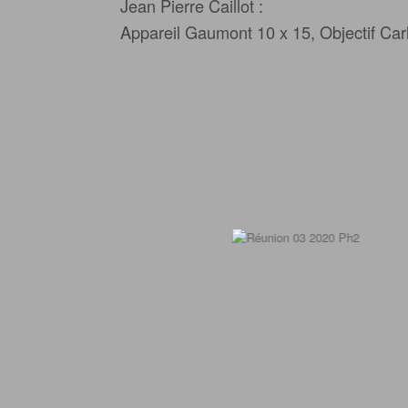
Jean Pierre Caillot :
Appareil Gaumont 10 x 15, Objectif Car