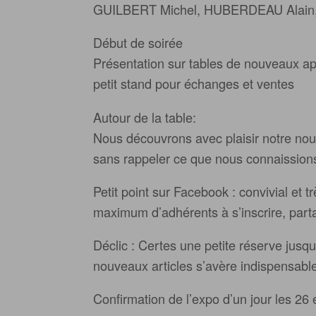
GUILBERT Michel, HUBERDEAU Alain, 
Début de soirée
Présentation sur tables de nouveaux ap
petit stand pour échanges et ventes
Autour de la table:
Nous découvrons avec plaisir notre nouv
sans rappeler ce que nous connaissions 
Petit point sur Facebook : convivial et tr
maximum d’adhérents à s’inscrire, part
Déclic : Certes une petite réserve jusq
nouveaux articles s’avère indispensable
Confirmation de l’expo d’un jour les 2