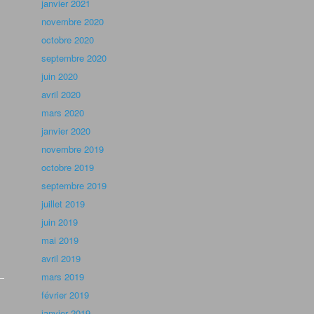
janvier 2021
novembre 2020
octobre 2020
septembre 2020
juin 2020
avril 2020
mars 2020
janvier 2020
novembre 2019
octobre 2019
septembre 2019
juillet 2019
juin 2019
mai 2019
avril 2019
mars 2019
février 2019
janvier 2019