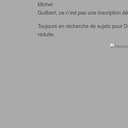
Michel
Guilbert, ce n’est pas une inscription dé
Toujours en recherche de sujets pour Déc
réduite.