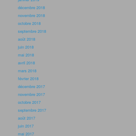
décembre 2018
novembre 2018
octobre 2018
septembre 2018
août 2018
juin 2018
mai 2018
avril 2018
mars 2018
février 2018
décembre 2017
novembre 2017
octobre 2017
septembre 2017
août 2017
juin 2017
mai 2017