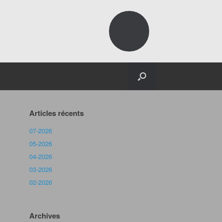
Articles récents
07-2026
05-2026
04-2026
03-2026
02-2026
Archives