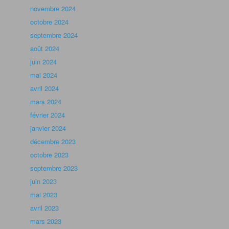
novembre 2024
octobre 2024
septembre 2024
août 2024
juin 2024
mai 2024
avril 2024
mars 2024
février 2024
janvier 2024
décembre 2023
octobre 2023
septembre 2023
juin 2023
mai 2023
avril 2023
mars 2023