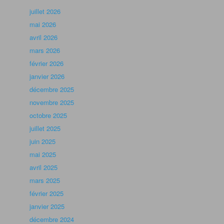
juillet 2026
mai 2026
avril 2026
mars 2026
février 2026
janvier 2026
décembre 2025
novembre 2025
octobre 2025
juillet 2025
juin 2025
mai 2025
avril 2025
mars 2025
février 2025
janvier 2025
décembre 2024