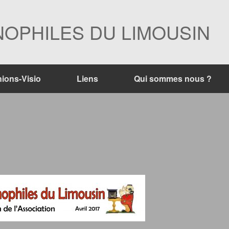
OPHILES DU LIMOUSIN
ions-Visio
Liens
Qui sommes nous ?