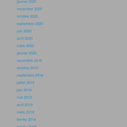
janvier 2021
novembre 2020
octobre 2020
septembre 2020
juin 2020
avril 2020
mars 2020
janvier 2020
novembre 2019
octobre 2019
septembre 2019
juillet 2019
juin 2019
mai 2019
avril 2019
mars 2019
février 2019
janvier 2019