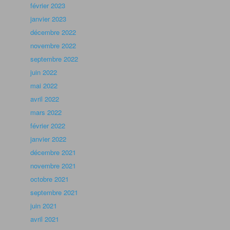
février 2023
janvier 2023
décembre 2022
novembre 2022
septembre 2022
juin 2022
mai 2022
avril 2022
mars 2022
février 2022
janvier 2022
décembre 2021
novembre 2021
octobre 2021
septembre 2021
juin 2021
avril 2021