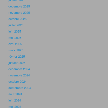
janvier 2024
décembre 2023
octobre 2023
septembre 2023
juin 2023
mai 2023
avril 2023
mars 2023
février 2023
janvier 2023
décembre 2022
novembre 2022
septembre 2022
juin 2022
mai 2022
avril 2022
mars 2022