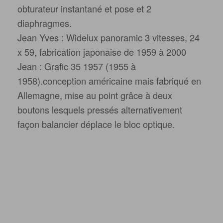
obturateur instantané et pose et 2
diaphragmes.
Jean Yves : Widelux panoramic 3 vitesses, 24
x 59, fabrication japonaise de 1959 à 2000
Jean : Grafic 35 1957 (1955 à
1958).conception américaine mais fabriqué en
Allemagne, mise au point grâce à deux
boutons lesquels pressés alternativement
façon balancier déplace le bloc optique.