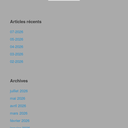
juillet 2025
juin 2025
mai 2025
avril 2025
mars 2025
février 2025
janvier 2025
décembre 2024
novembre 2024
octobre 2024
septembre 2024
août 2024
juin 2024
mai 2024
avril 2024
mars 2024
février 2024