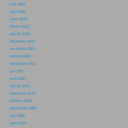
septembre 2019
juillet 2019
juin 2019
mai 2019
avril 2019
mars 2019
février 2019
janvier 2019
décembre 2018
novembre 2018
octobre 2018
septembre 2018
août 2018
juin 2018
mai 2018
avril 2018
mars 2018