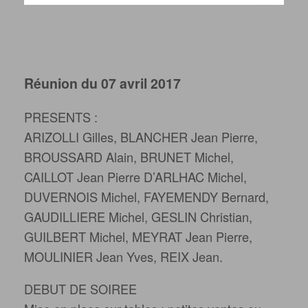
Réunion du 07 avril 2017
PRESENTS :
ARIZOLLI Gilles, BLANCHER Jean Pierre,
BROUSSARD Alain, BRUNET Michel,
CAILLOT Jean Pierre D’ARLHAC Michel,
DUVERNOIS Michel, FAYEMENDY Bernard,
GAUDILLIERE Michel, GESLIN Christian,
GUILBERT Michel, MEYRAT Jean Pierre,
MOULINIER Jean Yves, REIX Jean.
DEBUT DE SOIREE