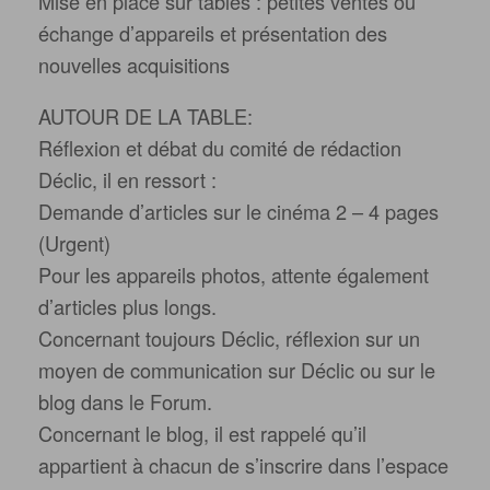
Mise en place sur tables : petites ventes ou
échange d’appareils et présentation des
nouvelles acquisitions
AUTOUR DE LA TABLE:
Réflexion et débat du comité de rédaction
Déclic, il en ressort :
Demande d’articles sur le cinéma 2 – 4 pages
(Urgent)
Pour les appareils photos, attente également
d’articles plus longs.
Concernant toujours Déclic, réflexion sur un
moyen de communication sur Déclic ou sur le
blog dans le Forum.
Concernant le blog, il est rappelé qu’il
appartient à chacun de s’inscrire dans l’espace