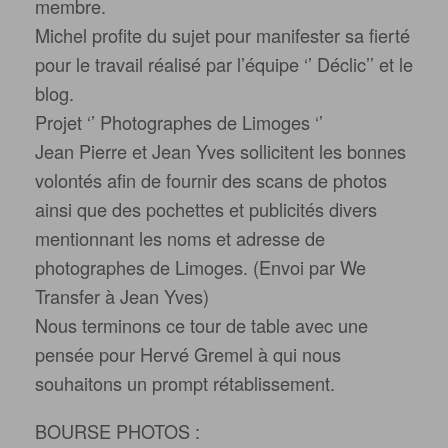
membre.
Michel profite du sujet pour manifester sa fierté
pour le travail réalisé par l’équipe ‘’ Déclic’’ et le
blog.
Projet ‘’ Photographes de Limoges ‘’
Jean Pierre et Jean Yves sollicitent les bonnes
volontés afin de fournir des scans de photos
ainsi que des pochettes et publicités divers
mentionnant les noms et adresse de
photographes de Limoges. (Envoi par We
Transfer à Jean Yves)
Nous terminons ce tour de table avec une
pensée pour Hervé Gremel à qui nous
souhaitons un prompt rétablissement.
BOURSE PHOTOS :