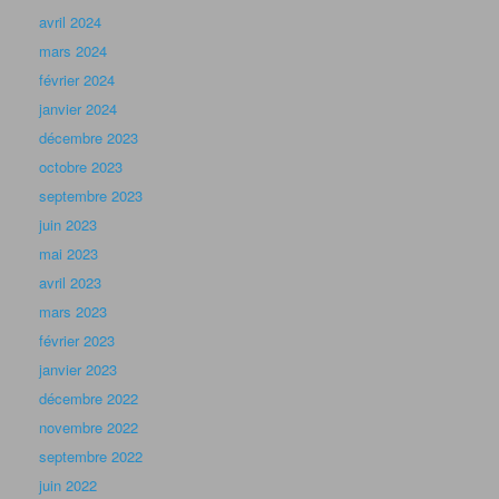
février 2022
janvier 2022
décembre 2021
novembre 2021
octobre 2021
septembre 2021
juin 2021
avril 2021
janvier 2021
novembre 2020
octobre 2020
septembre 2020
juin 2020
avril 2020
mars 2020
janvier 2020
novembre 2019
octobre 2019