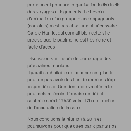
prononcent pour une organisation individuelle
des voyages et logements. Le besoin
d’animation d’un groupe d’accompagnants
(conjoints) n’est pas absolument nécessaire.
Carole Hanriot qui connait bien cette ville
précise que le patrimoine est très riche et
facile d’accès
Discussion sur l’heure de démarrage des
prochaines réunions,
Il parait souhaitable de commencer plus tôt
pour ne pas avoir des fins de réunions trop
« speedées ». Une demande va être faite
pour cela à l’école. L’horaire de début
souhaité serait 17h30 voire 17h en fonction
de l’occupation de la salle.
Nous concluons la réunion à 20 h et
poursuivons pour quelques participants nos