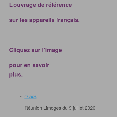
L’ouvrage de référence
sur les appareils français.
Cliquez sur l’image
pour en savoir
plus.
07-2026
Réunion Limoges du 9 juillet 2026