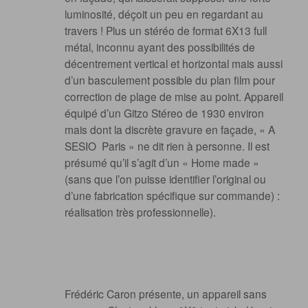
luminosité, déçoit un peu en regardant au
travers ! Plus un stéréo de format 6X13 full
métal, inconnu ayant des possibilités de
décentrement vertical et horizontal mais aussi
d’un basculement possible du plan film pour
correction de plage de mise au point. Appareil
équipé d’un Gitzo Stéreo de 1930 environ
mais dont la discrète gravure en façade, « A
SESIO Paris » ne dit rien à personne. Il est
présumé qu’il s’agit d’un « Home made »
(sans que l’on puisse identifier l’original ou
d’une fabrication spécifique sur commande) :
réalisation très professionnelle).
Frédéric Caron présente, un appareil sans