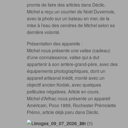
promis de faire des articles dans Déclic.
Michel a reçu un courrier de Noël Duvernois,
avec la photo sur un bateau en mer, de la
mise à l’eau des cendres de Michel selon sa
dernière volonté.
Présentation des appareils :
Michel nous présente une valise (cadeau)
d’une connaissance, valise qui a dut
appartenir à son arrière-grand-père, avec des
équipements photographiques, dont un
appareil artisanal inédit, monté avec un
objectif ancien Kodak, avec quelques
pellicules négatives. Article en cours.
Michel d’Arlhac nous présente un appareil
Américain, Poco 1889, Rochester Prémolette
Prémo, article déjà paru dans Déclic.