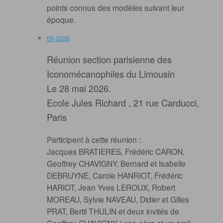
points connus des modèles suivant leur
époque.
05-2026
Réunion section parisienne des
Iconomécanophiles du Limousin
Le 28 mai 2026.
Ecole Jules Richard , 21 rue Carducci,
Paris
Participent à cette réunion :
Jacques BRATIERES, Frédéric CARON,
Geoffrey CHAVIGNY, Bernard et Isabelle
DEBRUYNE, Carole HANRIOT, Frédéric
HARIOT, Jean Yves LEROUX, Robert
MOREAU, Sylvie NAVEAU, Didier et Gilles
PRAT, Bertil THULIN et deux invités de