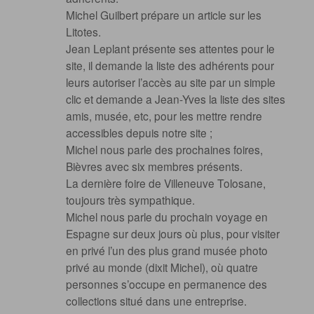
Michel Guilbert prépare un article sur les
Litotes.
Jean Leplant présente ses attentes pour le
site, il demande la liste des adhérents pour
leurs autoriser l’accès au site par un simple
clic et demande a Jean-Yves la liste des sites
amis, musée, etc, pour les mettre rendre
accessibles depuis notre site ;
Michel nous parle des prochaines foires,
Bièvres avec six membres présents.
La dernière foire de Villeneuve Tolosane,
toujours très sympathique.
Michel nous parle du prochain voyage en
Espagne sur deux jours où plus, pour visiter
en privé l’un des plus grand musée photo
privé au monde (dixit Michel), où quatre
personnes s’occupe en permanence des
collections situé dans une entreprise.