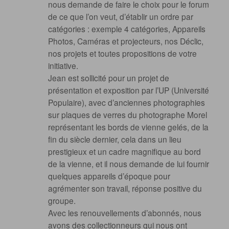
nous demande de faire le choix pour le forum
de ce que l’on veut, d’établir un ordre par
catégories : exemple 4 catégories, Appareils
Photos, Caméras et projecteurs, nos Déclic,
nos projets et toutes propositions de votre
initiative.
Jean est sollicité pour un projet de
présentation et exposition par l’UP (Université
Populaire), avec d’anciennes photographies
sur plaques de verres du photographe Morel
représentant les bords de vienne gelés, de la
fin du siècle dernier, cela dans un lieu
prestigieux et un cadre magnifique au bord
de la vienne, et il nous demande de lui fournir
quelques appareils d’époque pour
agrémenter son travail, réponse positive du
groupe.
Avec les renouvellements d’abonnés, nous
avons des collectionneurs qui nous ont