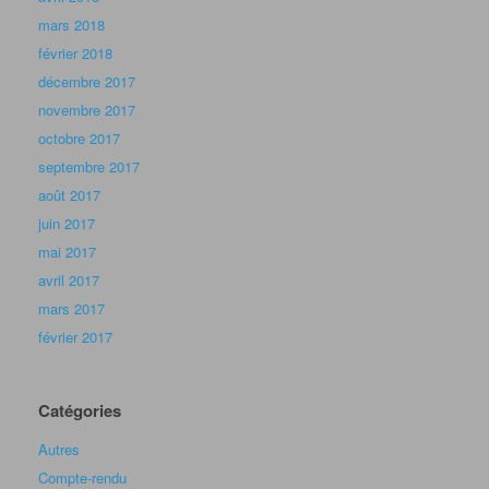
mars 2018
février 2018
décembre 2017
novembre 2017
octobre 2017
septembre 2017
août 2017
juin 2017
mai 2017
avril 2017
mars 2017
février 2017
Catégories
Autres
Compte-rendu