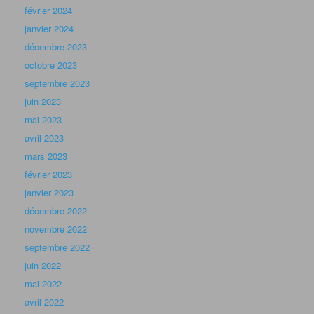
février 2024
janvier 2024
décembre 2023
octobre 2023
septembre 2023
juin 2023
mai 2023
avril 2023
mars 2023
février 2023
janvier 2023
décembre 2022
novembre 2022
septembre 2022
juin 2022
mai 2022
avril 2022