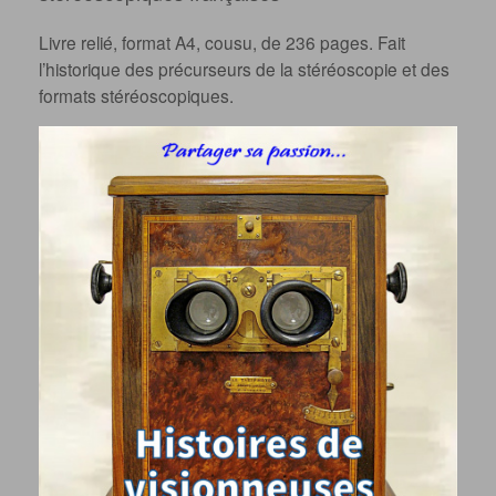
Livre relié, format A4, cousu, de 236 pages. Fait
l’historique des précurseurs de la stéréoscopie et des
formats stéréoscopiques.