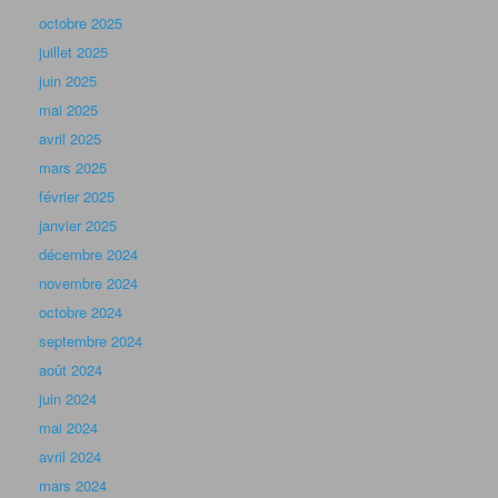
octobre 2025
juillet 2025
juin 2025
mai 2025
avril 2025
mars 2025
février 2025
janvier 2025
décembre 2024
novembre 2024
octobre 2024
septembre 2024
août 2024
juin 2024
mai 2024
avril 2024
mars 2024