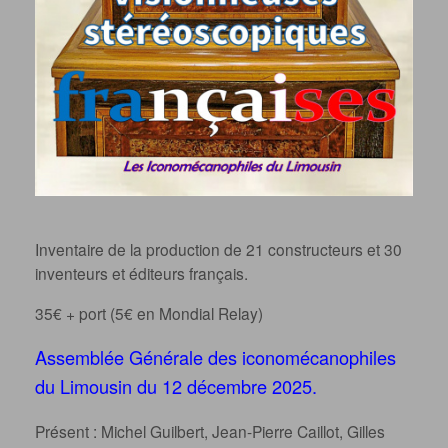
Inventaire de la production de 21 constructeurs et 30
inventeurs et éditeurs français.
35€ + port (5€ en Mondial Relay)
Assemblée Générale des iconomécanophiles
du Limousin du 12 décembre 2025.
Présent : Michel Guilbert, Jean-Pierre Caillot, Gilles