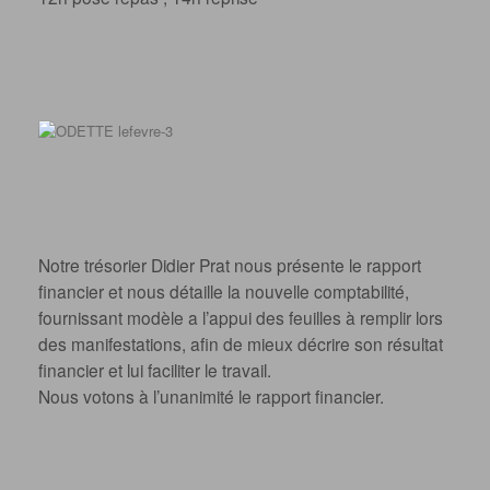
Notre trésorier Didier Prat nous présente le rapport
financier et nous détaille la nouvelle comptabilité,
fournissant modèle a l’appui des feuilles à remplir lors
des manifestations, afin de mieux décrire son résultat
financier et lui faciliter le travail.
Nous votons à l’unanimité le rapport financier.