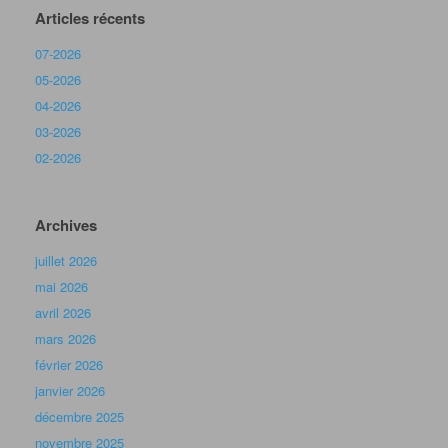
Articles récents
07-2026
05-2026
04-2026
03-2026
02-2026
Archives
juillet 2026
mai 2026
avril 2026
mars 2026
février 2026
janvier 2026
décembre 2025
novembre 2025