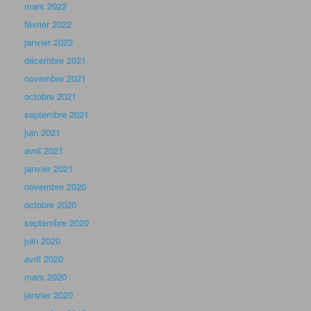
mars 2022
février 2022
janvier 2022
décembre 2021
novembre 2021
octobre 2021
septembre 2021
juin 2021
avril 2021
janvier 2021
novembre 2020
octobre 2020
septembre 2020
juin 2020
avril 2020
mars 2020
janvier 2020