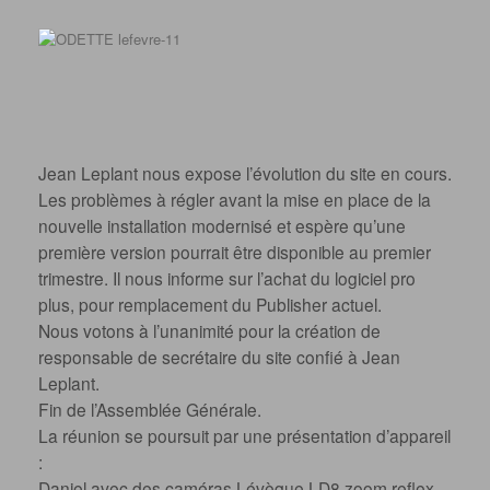
Jean Leplant nous expose l’évolution du site en cours.
Les problèmes à régler avant la mise en place de la
nouvelle installation modernisé et espère qu’une
première version pourrait être disponible au premier
trimestre. Il nous informe sur l’achat du logiciel pro
plus, pour remplacement du Publisher actuel.
Nous votons à l’unanimité pour la création de
responsable de secrétaire du site confié à Jean
Leplant.
Fin de l’Assemblée Générale.
La réunion se poursuit par une présentation d’appareil
:
Daniel avec des caméras Lévèque LD8 zoom reflex