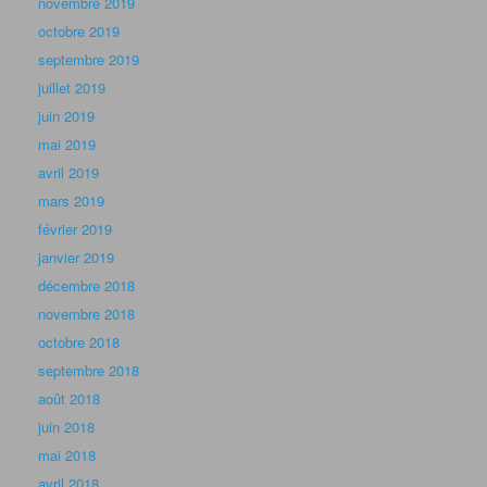
novembre 2019
octobre 2019
septembre 2019
juillet 2019
juin 2019
mai 2019
avril 2019
mars 2019
février 2019
janvier 2019
décembre 2018
novembre 2018
octobre 2018
septembre 2018
août 2018
juin 2018
mai 2018
avril 2018