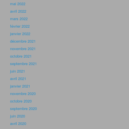
mai 2022
avril 2022
mars 2022
février 2022
janvier 2022
décembre 2021
novembre 2021
octobre 2021
septembre 2021
juin 2021
avril 2021
janvier 2021
novembre 2020
octobre 2020
septembre 2020
juin 2020
avril 2020