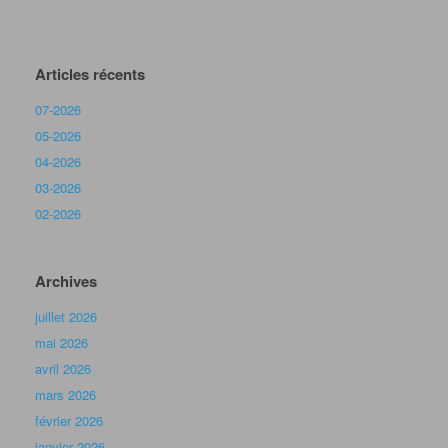
Articles récents
07-2026
05-2026
04-2026
03-2026
02-2026
Archives
juillet 2026
mai 2026
avril 2026
mars 2026
février 2026
janvier 2026