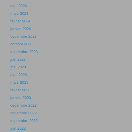
avril 2024
mars 2024
février 2024
janvier 2024
décembre 2023
octobre 2023
septembre 2023
juin 2023
mai 2023
avril 2023
mars 2023
février 2023
janvier 2023
décembre 2022
novembre 2022
septembre 2022
juin 2022