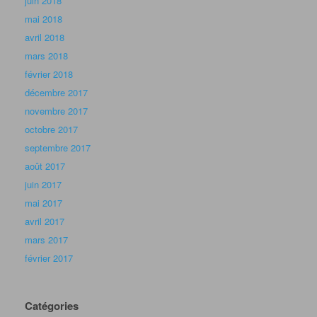
juin 2018
mai 2018
avril 2018
mars 2018
février 2018
décembre 2017
novembre 2017
octobre 2017
septembre 2017
août 2017
juin 2017
mai 2017
avril 2017
mars 2017
février 2017
Catégories