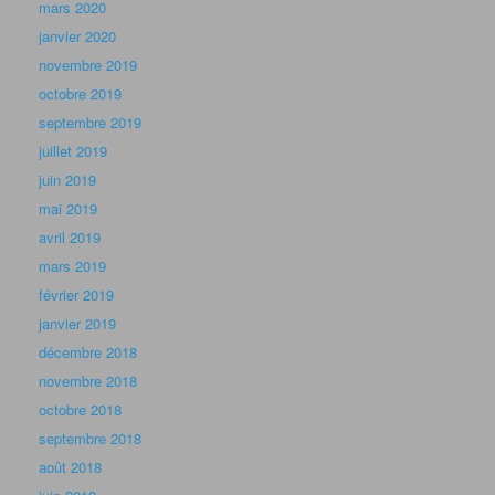
mars 2020
janvier 2020
novembre 2019
octobre 2019
septembre 2019
juillet 2019
juin 2019
mai 2019
avril 2019
mars 2019
février 2019
janvier 2019
décembre 2018
novembre 2018
octobre 2018
septembre 2018
août 2018