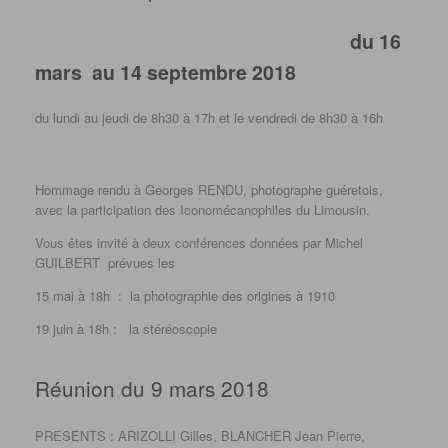
du 16
mars au 14 septembre 2018
du lundi au jeudi de 8h30 à 17h et le vendredi de 8h30 à 16h
Hommage rendu à Georges RENDU, photographe guéretois,
avec la participation des Iconomécanophiles du Limousin.
Vous êtes invité à deux conférences données par Michel
GUILBERT prévues les
15 mai à 18h : la photographie des origines à 1910
19 juin à 18h : la stéréoscopie
Réunion du 9 mars 2018
PRESENTS : ARIZOLLI Gilles, BLANCHER Jean Pierre,