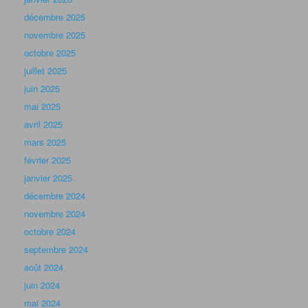
décembre 2025
novembre 2025
octobre 2025
juillet 2025
juin 2025
mai 2025
avril 2025
mars 2025
février 2025
janvier 2025
décembre 2024
novembre 2024
octobre 2024
septembre 2024
août 2024
juin 2024
mai 2024