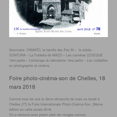
Sommaire :YAMATO, la famille des Pax M – le stéréo
CONTURA – La Foldette de MAZO – Les caméras LEVEQUE
1ère partie – L’éclairage du laboratoire 1ère partie – Les médailles
en photographie et cinéma.
Foire photo-cinéma-son de Chelles, 18
mars 2018
Comme tous les ans le 3ème dimanche de mars se tenait à
Chelles (77) la Foire Internationale Photo-Cinéma-Son, 38ème
édition en cette année 2018.
On a retrouvé avec plaisir plein de visages connus,