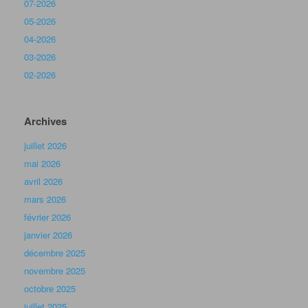
07-2026
05-2026
04-2026
03-2026
02-2026
Archives
juillet 2026
mai 2026
avril 2026
mars 2026
février 2026
janvier 2026
décembre 2025
novembre 2025
octobre 2025
juillet 2025