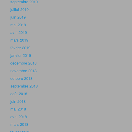
septembre 2019
juillet 2019
juin 2019
mai 2019
avril 2019
mars 2019
février 2019
janvier 2019
décembre 2018
novembre 2018
octobre 2018
septembre 2018
août 2018
juin 2018
mai 2018
avril 2018
mars 2018
février 2018