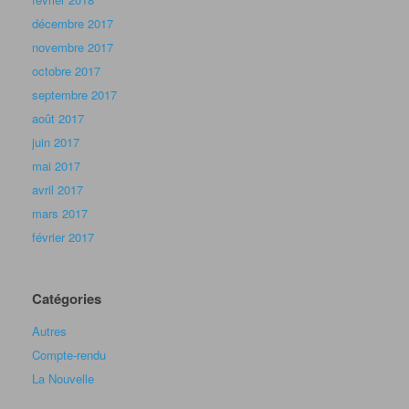
décembre 2017
novembre 2017
octobre 2017
septembre 2017
août 2017
juin 2017
mai 2017
avril 2017
mars 2017
février 2017
Catégories
Autres
Compte-rendu
La Nouvelle