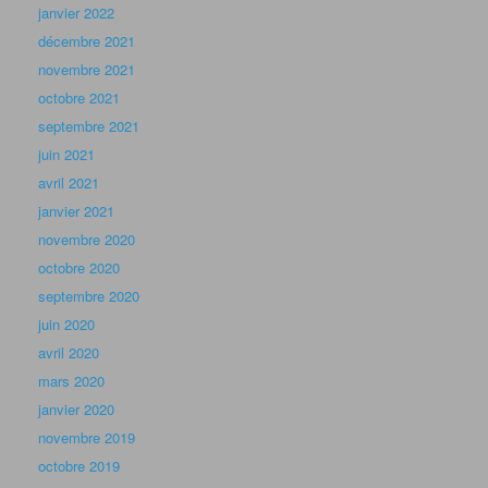
janvier 2022
décembre 2021
novembre 2021
octobre 2021
septembre 2021
juin 2021
avril 2021
janvier 2021
novembre 2020
octobre 2020
septembre 2020
juin 2020
avril 2020
mars 2020
janvier 2020
novembre 2019
octobre 2019