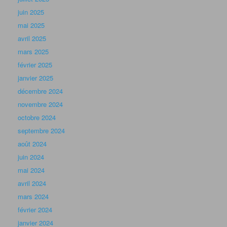
juin 2025
mai 2025
avril 2025
mars 2025
février 2025
janvier 2025
décembre 2024
novembre 2024
octobre 2024
septembre 2024
août 2024
juin 2024
mai 2024
avril 2024
mars 2024
février 2024
janvier 2024