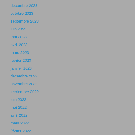
décembre 2023
octobre 2023
septembre 2023
juin 2023
mai 2023
avril 2023
mars 2023
février 2023
janvier 2023
décembre 2022
novembre 2022
septembre 2022
juin 2022
mai 2022
avril 2022
mars 2022
février 2022