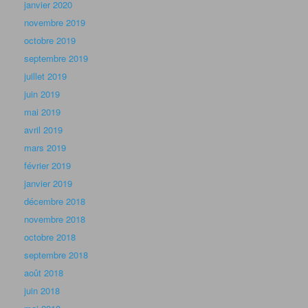
janvier 2020
novembre 2019
octobre 2019
septembre 2019
juillet 2019
juin 2019
mai 2019
avril 2019
mars 2019
février 2019
janvier 2019
décembre 2018
novembre 2018
octobre 2018
septembre 2018
août 2018
juin 2018