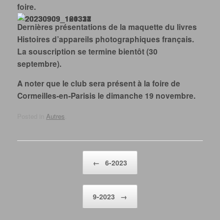
foire.
Dernières présentations de la maquette du livres
Histoires d’appareils photographiques français.
La souscription se termine bientôt (30
septembre).
A noter que le club sera présent à la foire de
Cormeilles-en-Parisis le dimanche 19 novembre.
Posted in
Autres
.
Post navigation
←
6-2023
9-2023
→