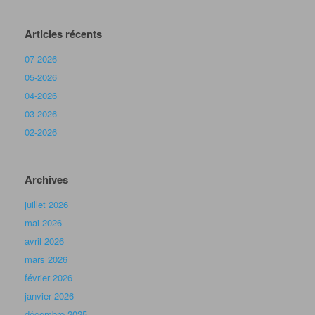
Articles récents
07-2026
05-2026
04-2026
03-2026
02-2026
Archives
juillet 2026
mai 2026
avril 2026
mars 2026
février 2026
janvier 2026
décembre 2025