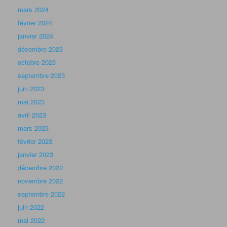
mars 2024
février 2024
janvier 2024
décembre 2023
octobre 2023
septembre 2023
juin 2023
mai 2023
avril 2023
mars 2023
février 2023
janvier 2023
décembre 2022
novembre 2022
septembre 2022
juin 2022
mai 2022