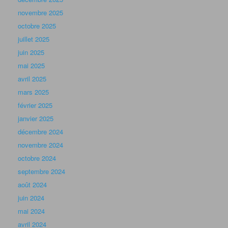
novembre 2025
octobre 2025
juillet 2025
juin 2025
mai 2025
avril 2025
mars 2025
février 2025
janvier 2025
décembre 2024
novembre 2024
octobre 2024
septembre 2024
août 2024
juin 2024
mai 2024
avril 2024