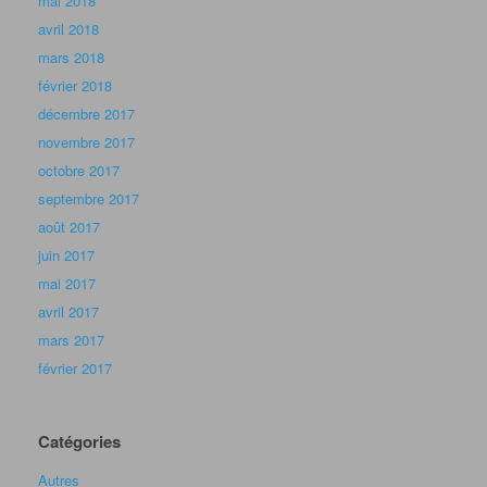
mai 2018
avril 2018
mars 2018
février 2018
décembre 2017
novembre 2017
octobre 2017
septembre 2017
août 2017
juin 2017
mai 2017
avril 2017
mars 2017
février 2017
Catégories
Autres