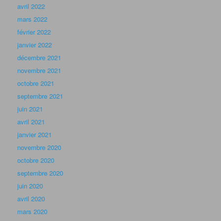
avril 2022
mars 2022
février 2022
janvier 2022
décembre 2021
novembre 2021
octobre 2021
septembre 2021
juin 2021
avril 2021
janvier 2021
novembre 2020
octobre 2020
septembre 2020
juin 2020
avril 2020
mars 2020