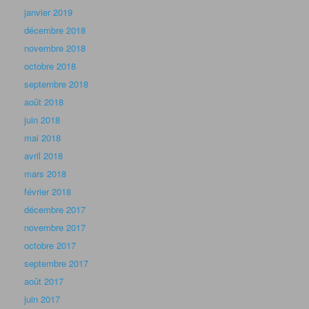
janvier 2019
décembre 2018
novembre 2018
octobre 2018
septembre 2018
août 2018
juin 2018
mai 2018
avril 2018
mars 2018
février 2018
décembre 2017
novembre 2017
octobre 2017
septembre 2017
août 2017
juin 2017