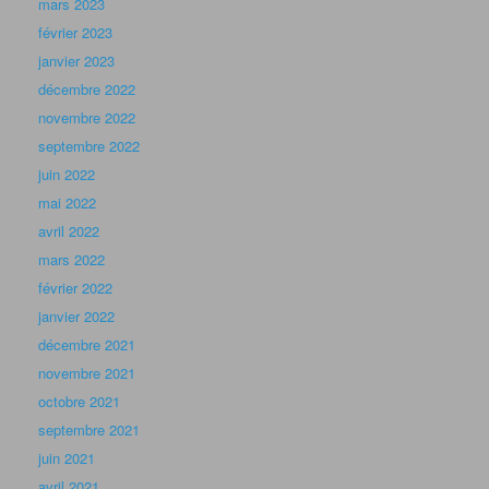
mars 2023
février 2023
janvier 2023
décembre 2022
novembre 2022
septembre 2022
juin 2022
mai 2022
avril 2022
mars 2022
février 2022
janvier 2022
décembre 2021
novembre 2021
octobre 2021
septembre 2021
juin 2021
avril 2021