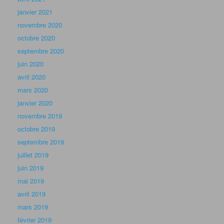
janvier 2021
novembre 2020
octobre 2020
septembre 2020
juin 2020
avril 2020
mars 2020
janvier 2020
novembre 2019
octobre 2019
septembre 2019
juillet 2019
juin 2019
mai 2019
avril 2019
mars 2019
février 2019