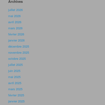
Archives
juillet 2026
mai 2026
avril 2026
mars 2026
février 2026
janvier 2026
décembre 2025
novembre 2025
octobre 2025
juillet 2025
juin 2025
mai 2025
avril 2025
mars 2025
février 2025
janvier 2025