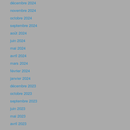
décembre 2024
novembre 2024
octobre 2024
septembre 2024
août 2024
juin 2024
mai 2024
avril 2024
mars 2024
février 2024
janvier 2024
décembre 2023
octobre 2023
septembre 2023
juin 2023
mai 2023
avril 2023