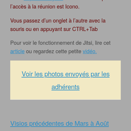
l’accès à la réunion est Icono.
Vous passez d’un onglet à l’autre avec la
souris ou en appuyant sur CTRL+Tab
Pour voir le fonctionnement de Jitsi, lire cet
article
ou regardez cette petite
vidéo.
Voir les photos envoyés par les
adhérents
Visios précédentes de Mars à Août