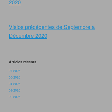
2020
Visios précédentes de Septembre à
Décembre 2020
Articles récents
07-2026
05-2026
04-2026
03-2026
02-2026