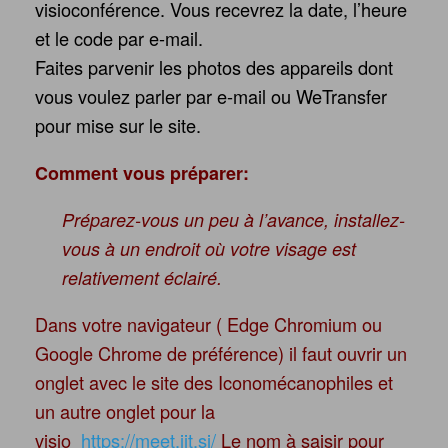
visioconférence. Vous recevrez la date, l’heure
et le code par e-mail.
Faites parvenir les photos des appareils dont
vous voulez parler par e-mail ou WeTransfer
pour mise sur le site.
Comment vous préparer:
Préparez-vous un peu à l’avance, installez-
vous à un endroit où votre visage est
relativement éclairé.
Dans votre navigateur ( Edge Chromium ou
Google Chrome de préférence) il faut ouvrir un
onglet avec le site des Iconomécanophiles et
un autre onglet pour la
visio
https://meet.jit.si/
Le nom à saisir pour