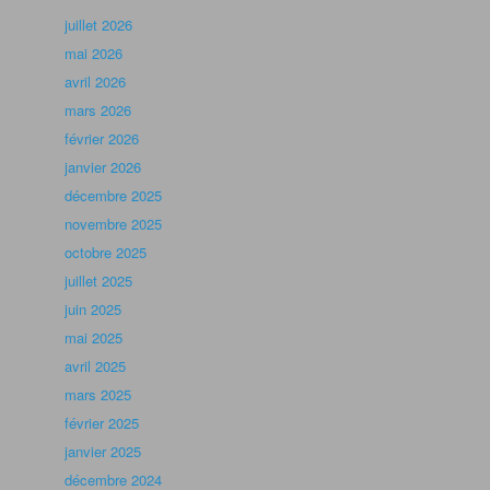
juillet 2026
mai 2026
avril 2026
mars 2026
février 2026
janvier 2026
décembre 2025
novembre 2025
octobre 2025
juillet 2025
juin 2025
mai 2025
avril 2025
mars 2025
février 2025
janvier 2025
décembre 2024