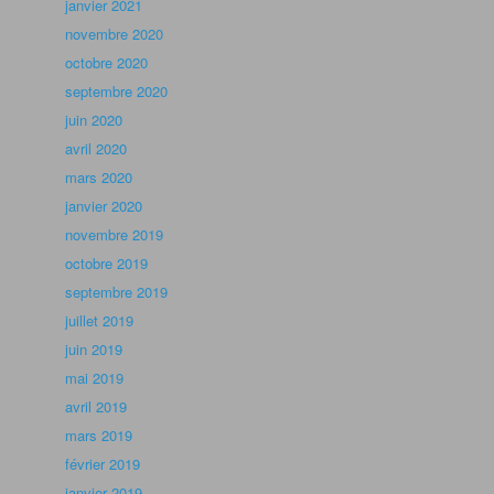
janvier 2021
novembre 2020
octobre 2020
septembre 2020
juin 2020
avril 2020
mars 2020
janvier 2020
novembre 2019
octobre 2019
septembre 2019
juillet 2019
juin 2019
mai 2019
avril 2019
mars 2019
février 2019
janvier 2019