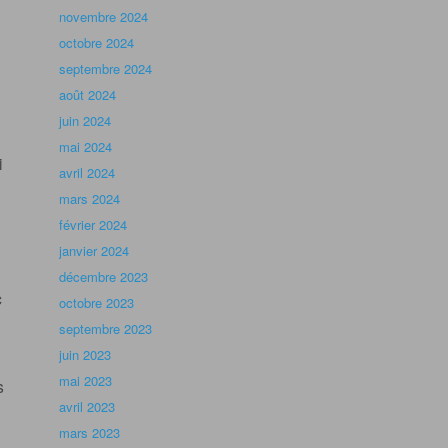
novembre 2024
octobre 2024
septembre 2024
août 2024
juin 2024
mai 2024
i
avril 2024
mars 2024
février 2024
janvier 2024
décembre 2023
c
octobre 2023
septembre 2023
juin 2023
mai 2023
s
avril 2023
mars 2023