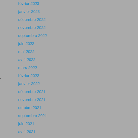
février 2023
janvier 2023
décembre 2022
novembre 2022
septembre 2022
juin 2022
mai 2022
avril 2022
mars 2022
février 2022
.
janvier 2022
décembre 2021
novembre 2021
octobre 2021
septembre 2021
juin 2021
avril 2021