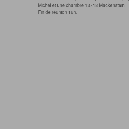
Michel et une chambre 13×18 Mackenstein
Fin de réunion 16h.