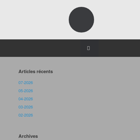
Articles récents
07-2026
05-2026
04-2026
03-2026
02-2026
Archives