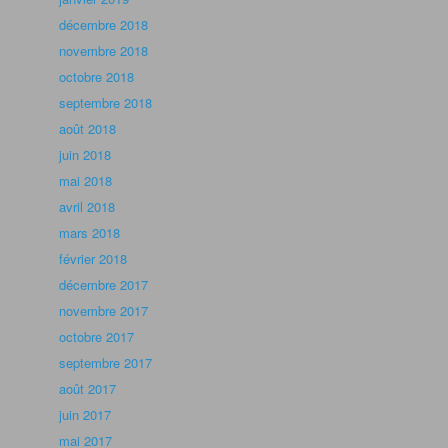
décembre 2018
novembre 2018
octobre 2018
septembre 2018
août 2018
juin 2018
mai 2018
avril 2018
mars 2018
février 2018
décembre 2017
novembre 2017
octobre 2017
septembre 2017
août 2017
juin 2017
mai 2017