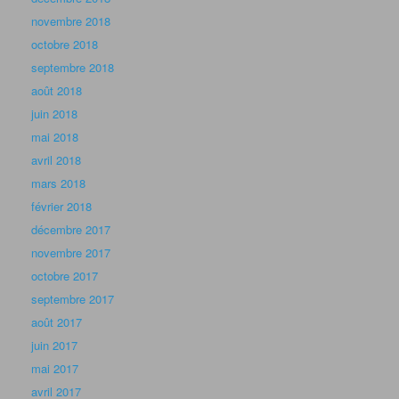
novembre 2018
octobre 2018
septembre 2018
août 2018
juin 2018
mai 2018
avril 2018
mars 2018
février 2018
décembre 2017
novembre 2017
octobre 2017
septembre 2017
août 2017
juin 2017
mai 2017
avril 2017