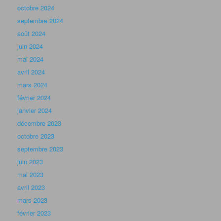
octobre 2024
septembre 2024
août 2024
juin 2024
mai 2024
avril 2024
mars 2024
février 2024
janvier 2024
décembre 2023
octobre 2023
septembre 2023
juin 2023
mai 2023
avril 2023
mars 2023
février 2023