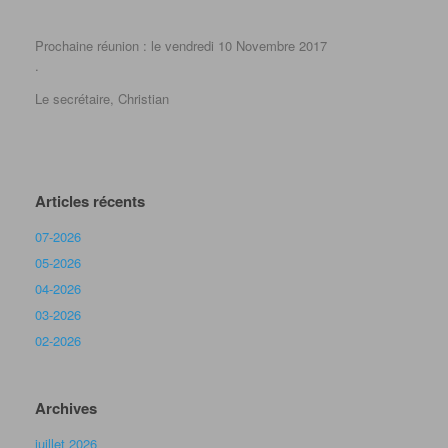
Prochaine réunion : le vendredi 10 Novembre 2017
.
Le secrétaire, Christian
Articles récents
07-2026
05-2026
04-2026
03-2026
02-2026
Archives
juillet 2026