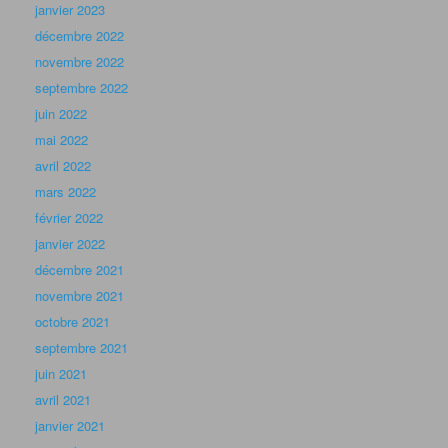
janvier 2023
décembre 2022
novembre 2022
septembre 2022
juin 2022
mai 2022
avril 2022
mars 2022
février 2022
janvier 2022
décembre 2021
novembre 2021
octobre 2021
septembre 2021
juin 2021
avril 2021
janvier 2021