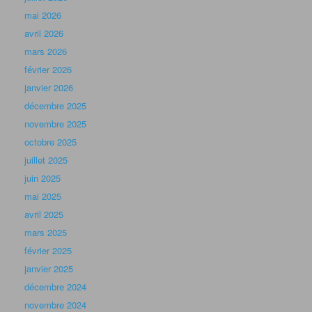
mai 2026
avril 2026
mars 2026
février 2026
janvier 2026
décembre 2025
novembre 2025
octobre 2025
juillet 2025
juin 2025
mai 2025
avril 2025
mars 2025
février 2025
janvier 2025
décembre 2024
novembre 2024