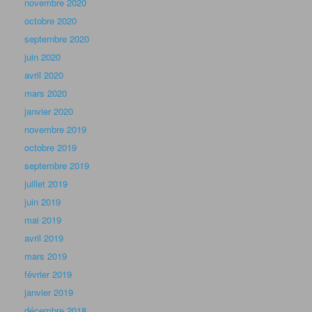
novembre 2020
octobre 2020
septembre 2020
juin 2020
avril 2020
mars 2020
janvier 2020
novembre 2019
octobre 2019
septembre 2019
juillet 2019
juin 2019
mai 2019
avril 2019
mars 2019
février 2019
janvier 2019
décembre 2018