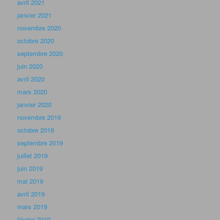
avril 2021
janvier 2021
novembre 2020
octobre 2020
septembre 2020
juin 2020
avril 2020
mars 2020
janvier 2020
novembre 2019
octobre 2019
septembre 2019
juillet 2019
juin 2019
mai 2019
avril 2019
mars 2019
février 2019