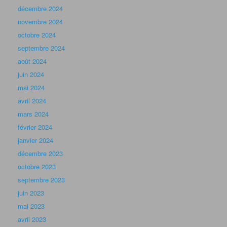
décembre 2024
novembre 2024
octobre 2024
septembre 2024
août 2024
juin 2024
mai 2024
avril 2024
mars 2024
février 2024
janvier 2024
décembre 2023
octobre 2023
septembre 2023
juin 2023
mai 2023
avril 2023