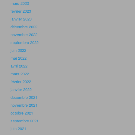
mars 2023
février 2023
janvier 2023
décembre 2022
novembre 2022
septembre 2022
juin 2022
mai 2022
avril 2022
mars 2022
février 2022
janvier 2022
décembre 2021
novembre 2021
octobre 2021
septembre 2021
juin 2021