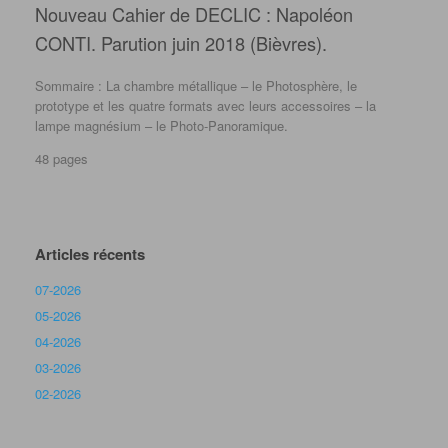
Nouveau Cahier de DECLIC : Napoléon
CONTI. Parution juin 2018 (Bièvres).
Sommaire : La chambre métallique – le Photosphère, le
prototype et les quatre formats avec leurs accessoires – la
lampe magnésium – le Photo-Panoramique.
48 pages
Articles récents
07-2026
05-2026
04-2026
03-2026
02-2026