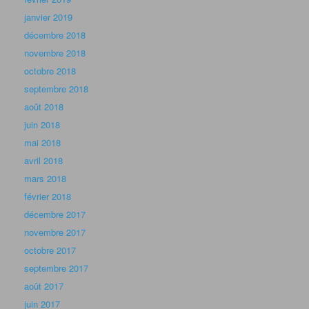
janvier 2019
décembre 2018
novembre 2018
octobre 2018
septembre 2018
août 2018
juin 2018
mai 2018
avril 2018
mars 2018
février 2018
décembre 2017
novembre 2017
octobre 2017
septembre 2017
août 2017
juin 2017