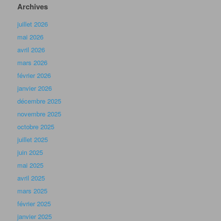
Archives
juillet 2026
mai 2026
avril 2026
mars 2026
février 2026
janvier 2026
décembre 2025
novembre 2025
octobre 2025
juillet 2025
juin 2025
mai 2025
avril 2025
mars 2025
février 2025
janvier 2025