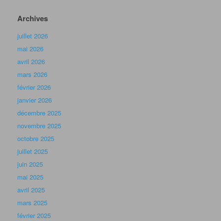
Archives
juillet 2026
mai 2026
avril 2026
mars 2026
février 2026
janvier 2026
décembre 2025
novembre 2025
octobre 2025
juillet 2025
juin 2025
mai 2025
avril 2025
mars 2025
février 2025