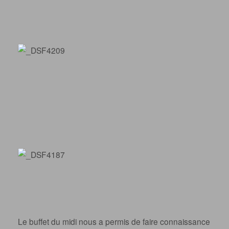
Le buffet du midi nous a permis de faire connaissance