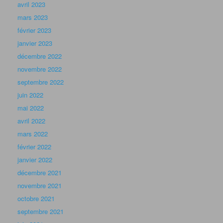
avril 2023
mars 2023
février 2023
janvier 2023
décembre 2022
novembre 2022
septembre 2022
juin 2022
mai 2022
avril 2022
mars 2022
février 2022
janvier 2022
décembre 2021
novembre 2021
octobre 2021
septembre 2021