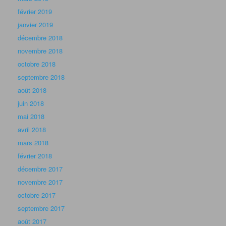
février 2019
janvier 2019
décembre 2018
novembre 2018
octobre 2018
septembre 2018
août 2018
juin 2018
mai 2018
avril 2018
mars 2018
février 2018
décembre 2017
novembre 2017
octobre 2017
septembre 2017
août 2017