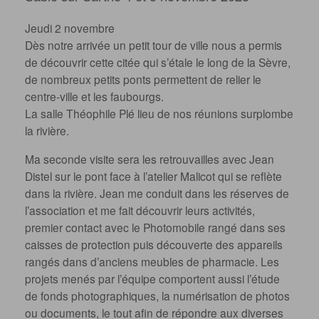
Jeudi 2 novembre
Dès notre arrivée un petit tour de ville nous a permis
de découvrir cette citée qui s’étale le long de la Sèvre,
de nombreux petits ponts permettent de relier le
centre-ville et les faubourgs.
La salle Théophile Plé lieu de nos réunions surplombe
la rivière.
Ma seconde visite sera les retrouvailles avec Jean
Distel sur le pont face à l’atelier Malicot qui se reflète
dans la rivière. Jean me conduit dans les réserves de
l’association et me fait découvrir leurs activités,
premier contact avec le Photomobile rangé dans ses
caisses de protection puis découverte des appareils
rangés dans d’anciens meubles de pharmacie. Les
projets menés par l’équipe comportent aussi l’étude
de fonds photographiques, la numérisation de photos
ou documents, le tout afin de répondre aux diverses