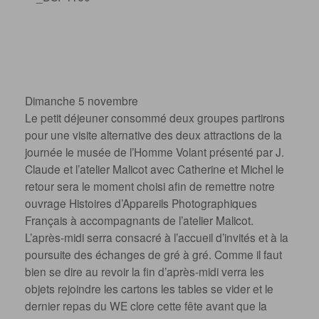
Dimanche 5 novembre
Le petit déjeuner consommé deux groupes partirons
pour une visite alternative des deux attractions de la
journée le musée de l’Homme Volant présenté par J.
Claude et l’atelier Malicot avec Catherine et Michel le
retour sera le moment choisi afin de remettre notre
ouvrage Histoires d’Appareils Photographiques
Français à accompagnants de l’atelier Malicot.
L’après-midi serra consacré à l’accueil d’invités et à la
poursuite des échanges de gré à gré. Comme il faut
bien se dire au revoir la fin d’après-midi verra les
objets rejoindre les cartons les tables se vider et le
dernier repas du WE clore cette fête avant que la