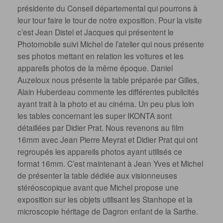
présidente du Conseil départemental qui pourrons à
leur tour faire le tour de notre exposition. Pour la visite
c’est Jean Distel et Jacques qui présentent le
Photomobile suivi Michel de l’atelier qui nous présente
ses photos mettant en relation les voitures et les
appareils photos de la même époque. Daniel
Auzeloux nous présente la table préparée par Gilles,
Alain Huberdeau commente les différentes publicités
ayant trait à la photo et au cinéma. Un peu plus loin
les tables concernant les super IKONTA sont
détaillées par Didier Prat. Nous revenons au film
16mm avec Jean Pierre Meyrat et Didier Prat qui ont
regroupés les appareils photos ayant utilisés ce
format 16mm. C’est maintenant à Jean Yves et Michel
de présenter la table dédiée aux visionneuses
stéréoscopique avant que Michel propose une
exposition sur les objets utilisant les Stanhope et la
microscopie héritage de Dagron enfant de la Sarthe.