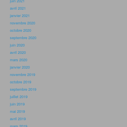
juin 2021
avril 2021
janvier 2021
novembre 2020
octobre 2020
septembre 2020
juin 2020
avril 2020
mars 2020
janvier 2020
novembre 2019
octobre 2019
septembre 2019
juillet 2019
juin 2019
mai 2019
avril 2019
mars 2019