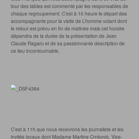
tour des tables est commenté par les responsables de
chaque regroupement. C’est à 10 heure le départ des
accompagnants pour la visite de L’homme volant dont
le retour est prévu en fin de matinée mais cet horaire
dépendra de la durée de la présentation de Jean
Claude Ragaru et de sa passionnante description de
ce lieu incontournable.
C’est à 11h que nous recevrons les journaliste et les
invités locaux dont Madame Martine Crnkovic, Vice-