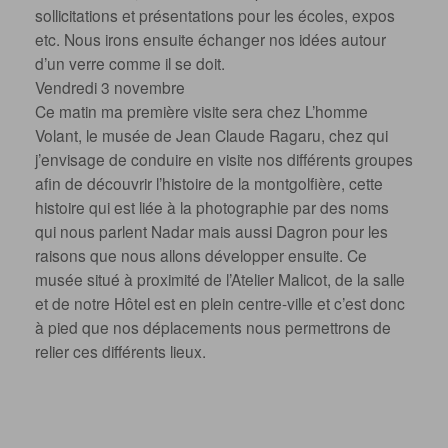
sollicitations et présentations pour les écoles, expos
etc. Nous irons ensuite échanger nos idées autour
d’un verre comme il se doit.
Vendredi 3 novembre
Ce matin ma première visite sera chez L’homme
Volant, le musée de Jean Claude Ragaru, chez qui
j’envisage de conduire en visite nos différents groupes
afin de découvrir l’histoire de la montgolfière, cette
histoire qui est liée à la photographie par des noms
qui nous parlent Nadar mais aussi Dagron pour les
raisons que nous allons développer ensuite. Ce
musée situé à proximité de l’Atelier Malicot, de la salle
et de notre Hôtel est en plein centre-ville et c’est donc
à pied que nos déplacements nous permettrons de
relier ces différents lieux.