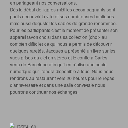
en partageant nos conversations.
Dès le début de l’après-midi les accompagnants sont
partis découvrir la ville et ses nombreuses boutiques
mais aussi déguster les sablés de grande renommée.
Pour les participants c’est le moment de présenter son
appareil favori choisi dans sa collection (choix au
combien difficile) ce qui nous a permis de découvrir
quelques raretés. Jacques a présenté un livre sur les
vues prises du ciel en stéréo et le confie à Carles
venu de Barcelone afin qu’il en réalise une copie
numérique qu’il rendra disponible à tous. Nous nous
rendrons au restaurant vers 20 heures pour le repas
d’anniversaire et dans une salle conviviale nous
pourrons continuer nos échanges.