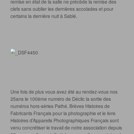
remise en état de la salle ne précède la remise des
clefs sans oublier les dernières accolades et pour
certains la dernière nuit à Sablé.
Une fois de plus vous avez été au rendez-vous nos
25ans le 100ème numéro de Déclic la sortie des
numéros hors-séries Pathé, Brèves Histoires de
Fabricants Français pour la photographie et le livre
Histoires d’Appareils Photographiques Français sont
venu concrétiser le travail de notre association depuis