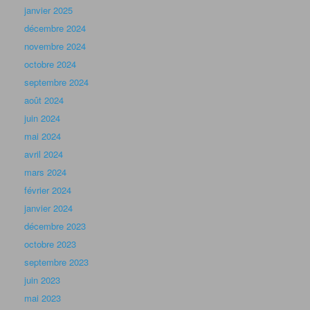
janvier 2025
décembre 2024
novembre 2024
octobre 2024
septembre 2024
août 2024
juin 2024
mai 2024
avril 2024
mars 2024
février 2024
janvier 2024
décembre 2023
octobre 2023
septembre 2023
juin 2023
mai 2023