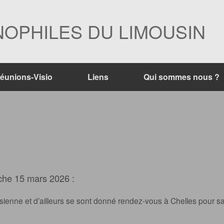
OPHILES DU LIMOUSIN
éunions-Visio
Liens
Qui sommes nous ?
che 15 mars 2026 :
sienne et d’ailleurs se sont donné rendez-vous à Chelles pour s