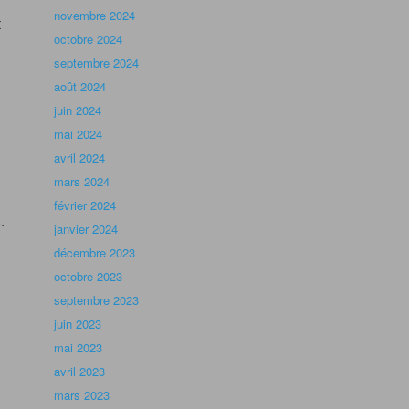
novembre 2024
t
octobre 2024
septembre 2024
août 2024
juin 2024
mai 2024
avril 2024
mars 2024
février 2024
.
janvier 2024
décembre 2023
octobre 2023
septembre 2023
juin 2023
mai 2023
avril 2023
mars 2023