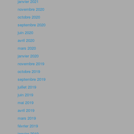
janvier 2021
novembre 2020
octobre 2020
septembre 2020
juin 2020
avril 2020
mars 2020
janvier 2020
novembre 2019
octobre 2019
septembre 2019
juillet 2019
juin 2019
mai 2019
avril 2019
mars 2019
février 2019
janvier 2019