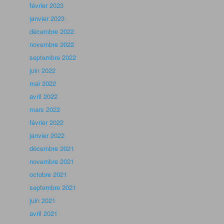
février 2023
janvier 2023
décembre 2022
novembre 2022
septembre 2022
juin 2022
mai 2022
avril 2022
mars 2022
février 2022
janvier 2022
décembre 2021
novembre 2021
octobre 2021
septembre 2021
juin 2021
avril 2021