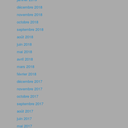
décembre 2018
novembre 2018
octobre 2018
septembre 2018
août 2018
juin 2018
mai 2018
avril 2018
mars 2018
février 2018
décembre 2017
novembre 2017
octobre 2017
septembre 2017
août 2017
juin 2017
mai 2017