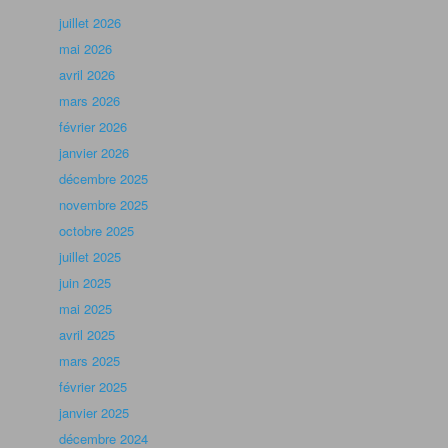
juillet 2026
mai 2026
avril 2026
mars 2026
février 2026
janvier 2026
décembre 2025
novembre 2025
octobre 2025
juillet 2025
juin 2025
mai 2025
avril 2025
mars 2025
février 2025
janvier 2025
décembre 2024