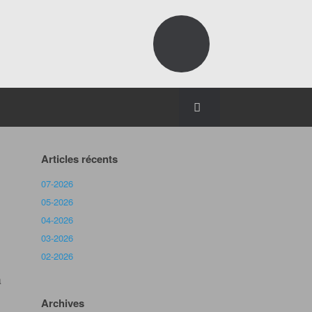
Articles récents
07-2026
05-2026
04-2026
03-2026
02-2026
a
Archives